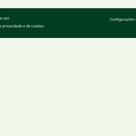
e uso
Configurações 
de privacidade e de cookies