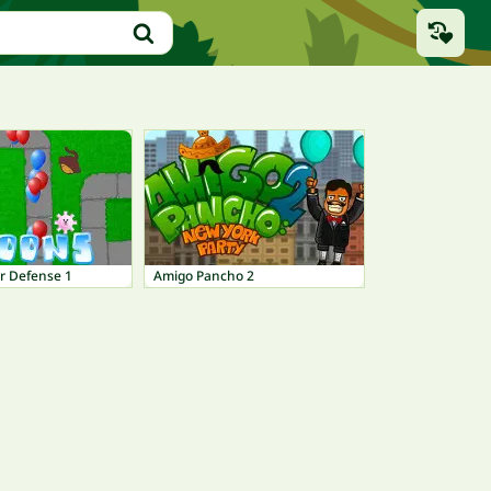
r Defense 1
Amigo Pancho 2