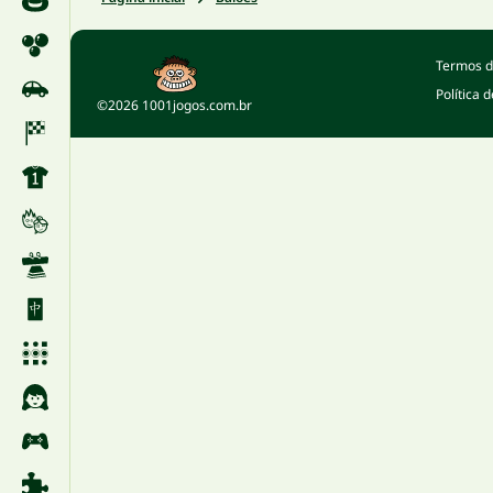
Termos d
Política 
©2026 1001jogos.com.br