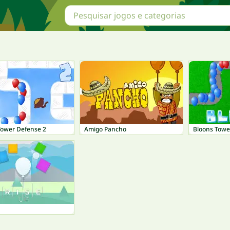
Tower Defense 2
Amigo Pancho
Bloons Towe