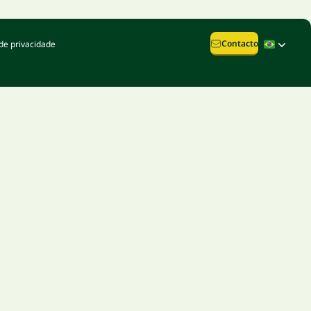
Contacto
de privacidade