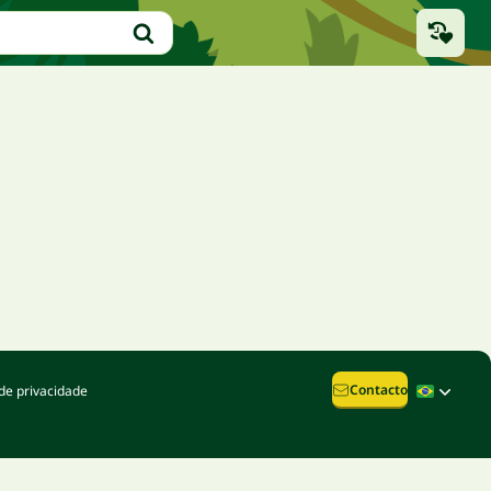
Contacto
de privacidade